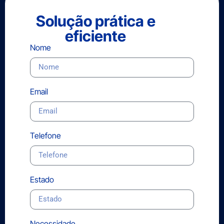
Solução prática e
eficiente
Nome
Email
Telefone
Estado
Necessidade