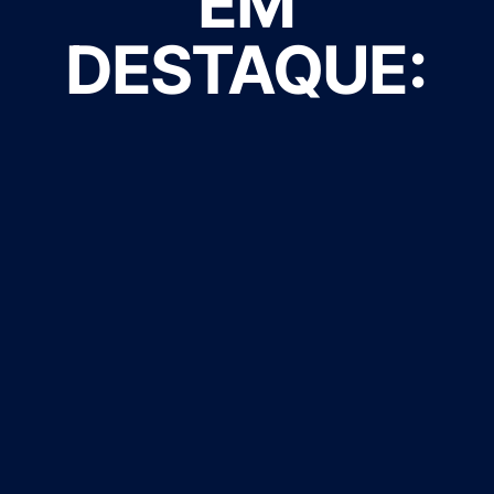
EM
DESTAQUE: