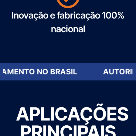
Inovação e fabricação 100%
nacional
BRASIL
AUTORIDADE EM SOLU
APLICAÇÕES
PRINCIPAIS