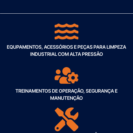
EQUPAMENTOS, ACESSÓRIOS E PEÇAS PARA LIMPEZA
INDUSTRIAL COM ALTA PRESSÃO
TREINAMENTOS DE OPERAÇÃO, SEGURANÇA E
MANUTENÇÃO