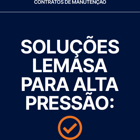
CONTRATOS DE MANUTENÇÃO
SOLUÇÕES
LEMASA
PARA ALTA
PRESSÃO: