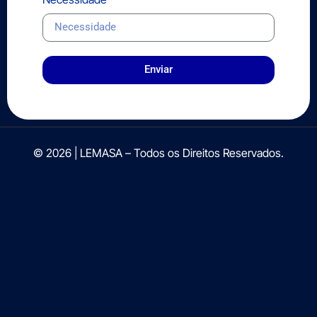
Enviar
© 2026 | LEMASA – Todos os Direitos Reservados.