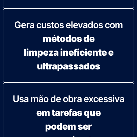
Gera custos elevados com
métodos de
limpeza ineficiente e
ultrapassados
Usa mão de obra excessiva
em tarefas que
podem ser