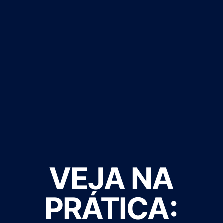
VEJA NA
PRÁTICA: