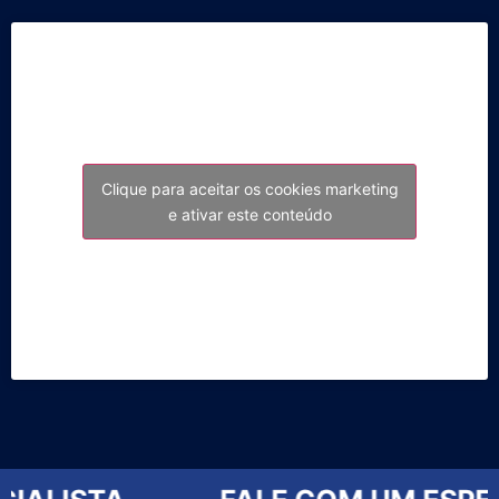
Clique para aceitar os cookies marketing
e ativar este conteúdo