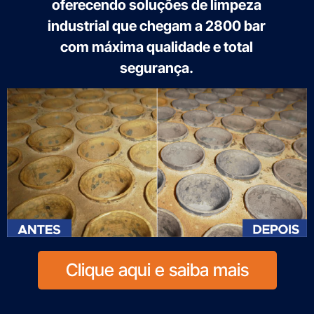
oferecendo soluções de limpeza
industrial que chegam a 2800 bar
com máxima qualidade e total
segurança.
Clique aqui e saiba mais