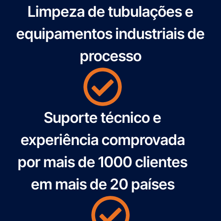
Limpeza de tubulações e
equipamentos industriais de
processo
Suporte técnico e
experiência comprovada
por mais de 1000 clientes
em mais de 20 países