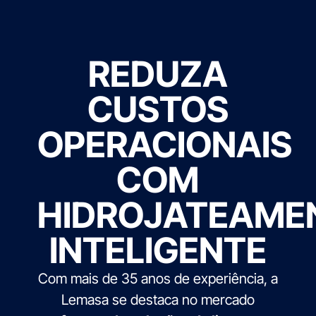
REDUZA
CUSTOS
OPERACIONAIS
COM
HIDROJATEAME
INTELIGENTE
Com mais de 35 anos de experiência, a
Lemasa se destaca no mercado