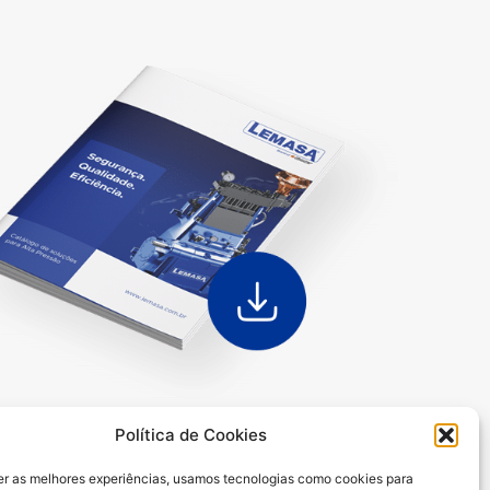
Política de Cookies
er as melhores experiências, usamos tecnologias como cookies para