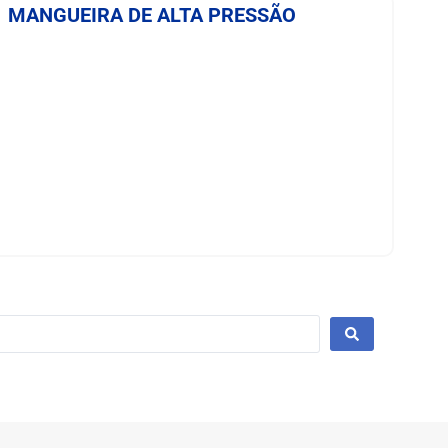
MANGUEIRA DE ALTA PRESSÃO