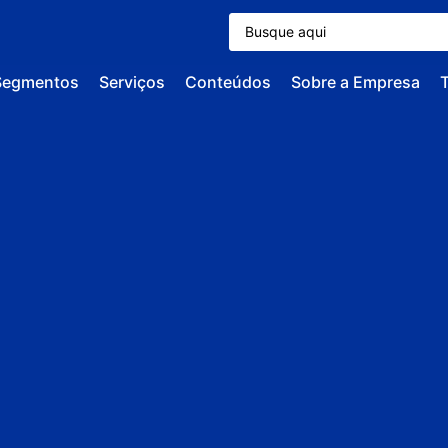
Segmentos
Serviços
Conteúdos
Sobre a Empresa