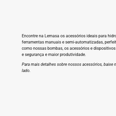
Encontre na Lemasa os acessórios ideais para hidroj
ferramentas manuais e semi-automatizadas, perfeit
como nossas bombas, os acessórios e dispositivo
e segurança e maior produtividade.
Para mais detalhes sobre nossos acessórios, baixe 
lado.