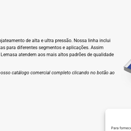
ateamento de alta e ultra pressão. Nossa linha inclui
as para diferentes segmentos e aplicações. Assim
s Lemasa atendem aos mais altos padrões de qualidade
nosso catálogo comercial completo clicando no botão ao
Para fornec