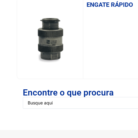
ENGATE RÁPIDO
SAIBA MAIS
Encontre o que procura