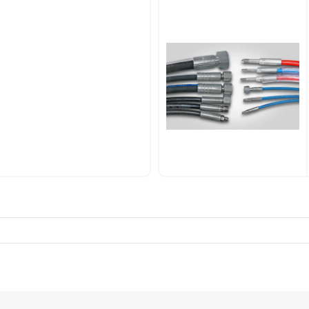
SAIBA MAIS