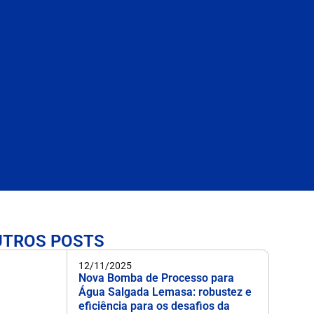
UTROS POSTS
12/11/2025
Nova Bomba de Processo para
Água Salgada Lemasa: robustez e
eficiência para os desafios da