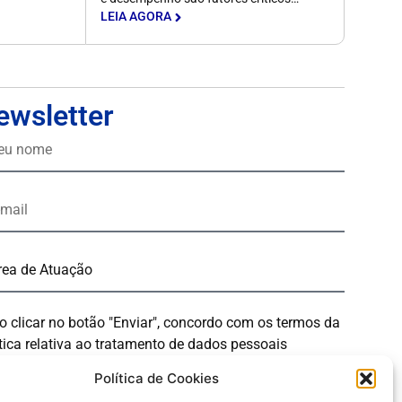
LEIA AGORA
ewsletter
o clicar no botão "Enviar", concordo com os termos da
tica relativa ao tratamento de dados pessoais
Política de Cookies
Enviar