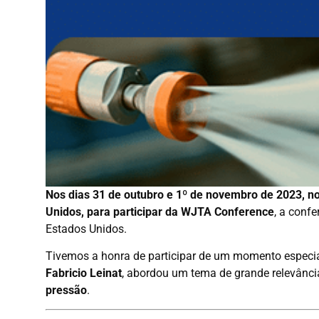
Nos dias 31 de outubro e 1º de novembro de 2023, n
Unidos, para participar da WJTA Conference
, a conf
Estados Unidos.
Tivemos a honra de participar de um momento especial 
Fabricio Leinat
, abordou um tema de grande relevânci
pressão
.