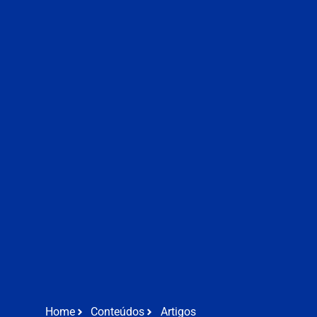
Home
Conteúdos
Artigos