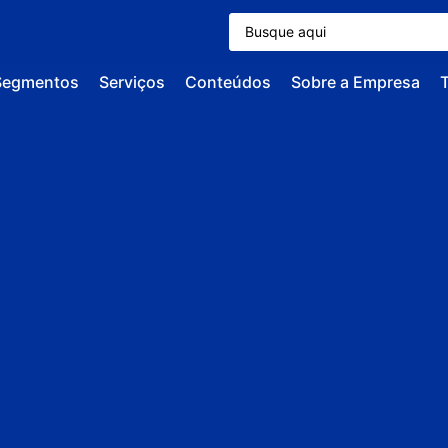
Segmentos
Serviços
Conteúdos
Sobre a Empresa