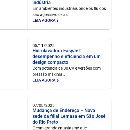
indústria
Em ambientes industriais onde os fluidos
são agressivos e as…
LEIA AGORA
05/11/2025
Hidrolavadora EasyJet:
desempenho e eficiência em um
design compacto
Com potência de 30 CV e versões com
pressão máxima…
LEIA AGORA
07/08/2025
Mudança de Endereço – Nova
sede da filial Lemasa em São José
do Rio Preto
É com grande entusiasmo que