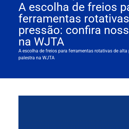
A escolha de freios p
ferramentas rotativas
pressão: confira noss
na WJTA
A escolha de freios para ferramentas rotativas de alta
palestra na WJTA