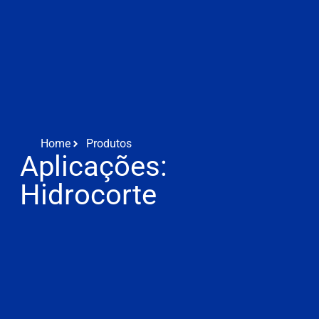
Home
Produtos
Aplicações:
Hidrocorte