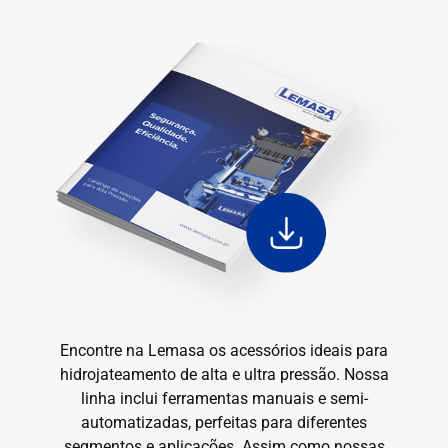
Encontre na Lemasa os acessórios ideais para
hidrojateamento de alta e ultra pressão. Nossa
linha inclui ferramentas manuais e semi-
automatizadas, perfeitas para diferentes
segmentos e aplicações. Assim como nossas