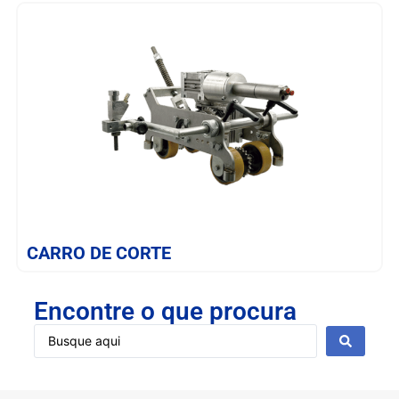
SAIBA MAIS
CARRO DE CORTE
Encontre o que procura