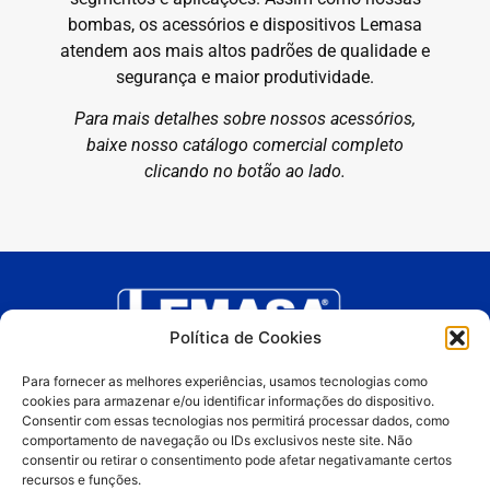
bombas, os acessórios e dispositivos Lemasa
atendem aos mais altos padrões de qualidade e
segurança e maior produtividade.
Para mais detalhes sobre nossos acessórios,
baixe nosso catálogo comercial completo
clicando no botão ao lado.
Política de Cookies
Para fornecer as melhores experiências, usamos tecnologias como
cookies para armazenar e/ou identificar informações do dispositivo.
Produtos
Consentir com essas tecnologias nos permitirá processar dados, como
comportamento de navegação ou IDs exclusivos neste site. Não
consentir ou retirar o consentimento pode afetar negativamante certos
Aplicações
recursos e funções.