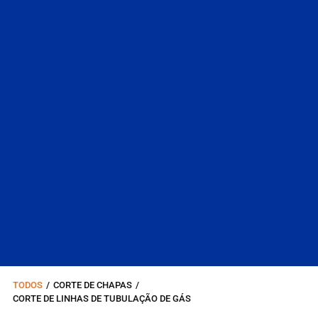
TODOS
/
CORTE DE CHAPAS
/
CORTE DE LINHAS DE TUBULAÇÃO DE GÁS