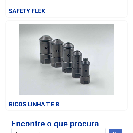
SAFETY FLEX
SAIBA MAIS
BICOS LINHA T E B
Encontre o que procura