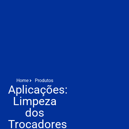
Home
Produtos
Aplicações:
Limpeza
dos
Trocadores