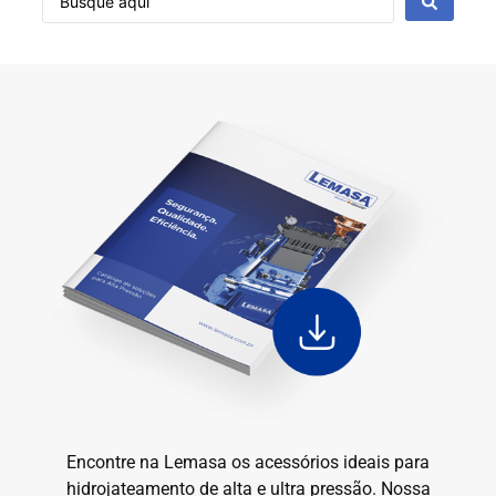
Encontre na Lemasa os acessórios ideais para
hidrojateamento de alta e ultra pressão. Nossa