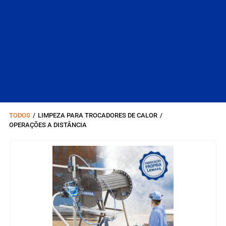
TODOS
/
LIMPEZA PARA TROCADORES DE CALOR
/
OPERAÇÕES A DISTÂNCIA