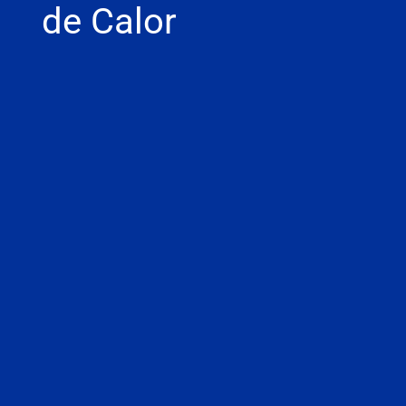
de Calor