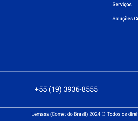
Serviços
Soluções C
+55 (19) 3936-8555
Lemasa (Comet do Brasil) 2024 © Todos os direi