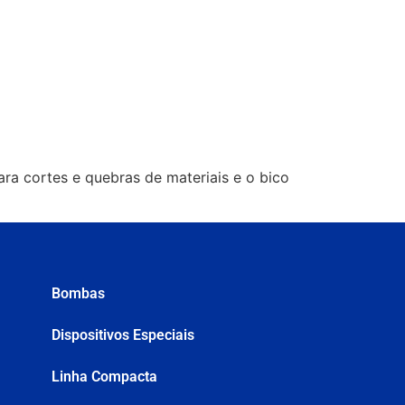
ara cortes e quebras de materiais e o bico
.
Bombas
Dispositivos Especiais
Linha Compacta