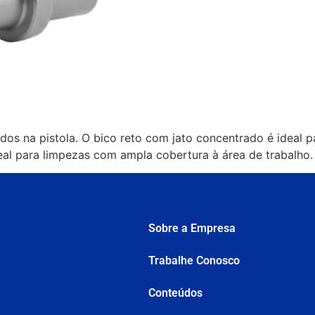
ados na pistola. O bico reto com jato concentrado é ideal p
eal para limpezas com ampla cobertura à área de trabalho
Sobre a Empresa
Trabalhe Conosco
Conteúdos