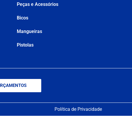
Peças e Acessórios
Bicos
Mangueiras
Pistolas
RÇAMENTOS
Política de Privacidade