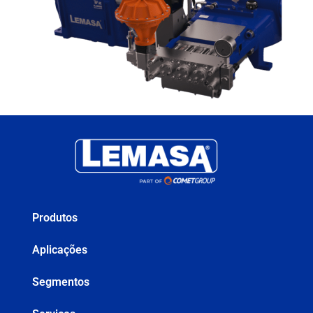
Produtos
Aplicações
Segmentos