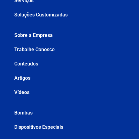
Serviços
Soluções Customizadas
Sobre a Empresa
Trabalhe Conosco
Conteúdos
Artigos
Vídeos
Bombas
Dispositivos Especiais