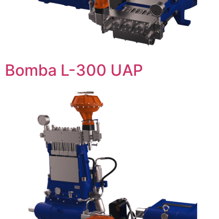
Bomba L-300 UAP