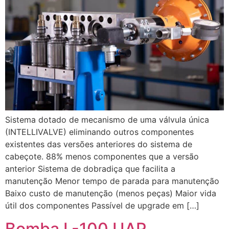
Sistema dotado de mecanismo de uma válvula única
(INTELLIVALVE) eliminando outros componentes
existentes das versões anteriores do sistema de
cabeçote. 88% menos componentes que a versão
anterior Sistema de dobradiça que facilita a
manutenção Menor tempo de parada para manutenção
Baixo custo de manutenção (menos peças) Maior vida
útil dos componentes Passível de upgrade em […]
Bomba L-100 UAP