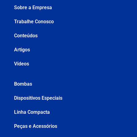
Sobre a Empresa
Trabalhe Conosco
Conteúdos
Artigos
Vídeos
Bombas
Dispositivos Especiais
Linha Compacta
Peças e Acessórios