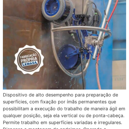
Dispositivo de alto desempenho para preparação de
superfícies, com fixação por ímãs permanentes que
possibilitam a execução do trabalho de maneira ágil em
qualquer posição, seja ela vertical ou de ponta-cabeça.
Permite trabalho em superfícies variadas e irregulares.