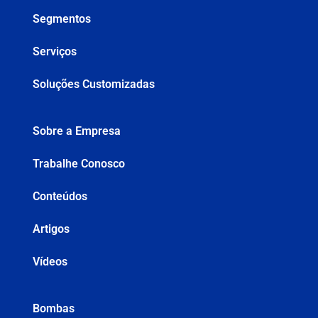
Segmentos
Serviços
Soluções Customizadas
Sobre a Empresa
Trabalhe Conosco
Conteúdos
Artigos
Vídeos
Bombas