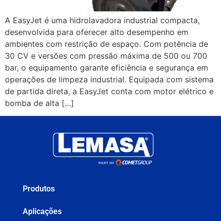
A EasyJet é uma hidrolavadora industrial compacta,
desenvolvida para oferecer alto desempenho em
ambientes com restrição de espaço. Com potência de
30 CV e versões com pressão máxima de 500 ou 700
bar, o equipamento garante eficiência e segurança em
operações de limpeza industrial. Equipada com sistema
de partida direta, a EasyJet conta com motor elétrico e
bomba de alta […]
Produtos
Aplicações