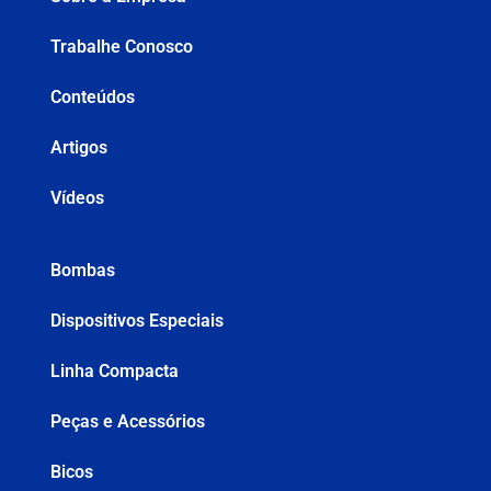
Trabalhe Conosco
Conteúdos
Artigos
Vídeos
Bombas
Dispositivos Especiais
Linha Compacta
Peças e Acessórios
Bicos