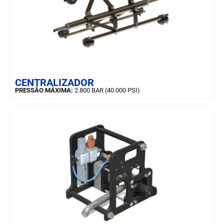
SAIBA MAIS
CENTRALIZADOR
PRESSÃO MÁXIMA:
2.800 BAR (40.000 PSI)