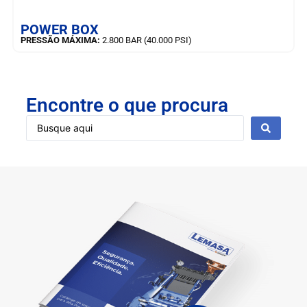
SAIBA MAIS
POWER BOX
PRESSÃO MÁXIMA:
2.800 BAR (40.000 PSI)
Encontre o que procura