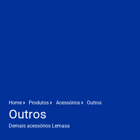
Home
Produtos
Acessórios
Outros
Outros
Demais acessórios Lemasa