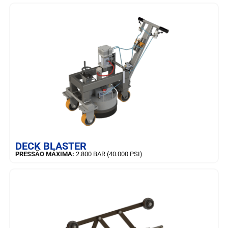
SAIBA MAIS
DECK BLASTER
PRESSÃO MÁXIMA:
2.800 BAR (40.000 PSI)