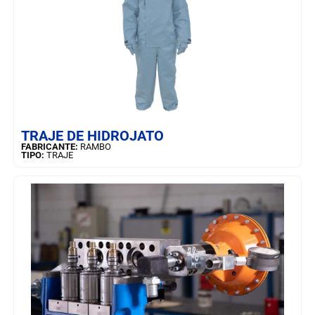
SAIBA MAIS
TRAJE DE HIDROJATO
FABRICANTE:
RAMBO
TIPO:
TRAJE