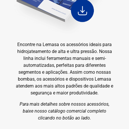
Encontre na Lemasa os acessórios ideais para
hidrojateamento de alta e ultra pressão. Nossa
linha inclui ferramentas manuais e semi-
automatizadas, perfeitas para diferentes
segmentos e aplicações. Assim como nossas
bombas, os acessórios e dispositivos Lemasa
atendem aos mais altos padrões de qualidade e
segurança e maior produtividade.
Para mais detalhes sobre nossos acessórios,
baixe nosso catálogo comercial completo
clicando no botão ao lado.