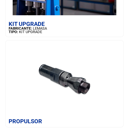
SAIBA MAIS
KIT UPGRADE
FABRICANTE:
LEMASA
TIPO:
KIT UPGRADE
SAIBA MAIS
PROPULSOR