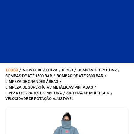
TODOS
/
AJUSTE DE ALTURA
/
BICOS
/
BOMBAS ATÉ 750 BAR
/
BOMBAS DE ATÉ 1500 BAR
/
BOMBAS DE ATÉ 2800 BAR
/
LIMPEZA DE GRANDES ÁREAS
/
LIMPEZA DE SUPERFÍCIAS METÁLICAS PINTADAS
/
LIPEZA DE GRADES DE PINTURA
/
SISTEMA DE MULTI-GUN
/
VELOCIDADE DE ROTAÇÃO AJUSTÁVEL