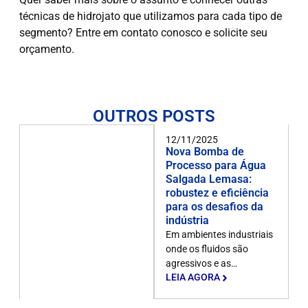
técnicas de hidrojato que utilizamos para cada tipo de
segmento? Entre em contato conosco e solicite seu
orçamento.
OUTROS POSTS
12/11/2025
Nova Bomba de
Processo para Água
Salgada Lemasa:
robustez e eficiência
para os desafios da
indústria
Em ambientes industriais
onde os fluidos são
agressivos e as…
LEIA AGORA