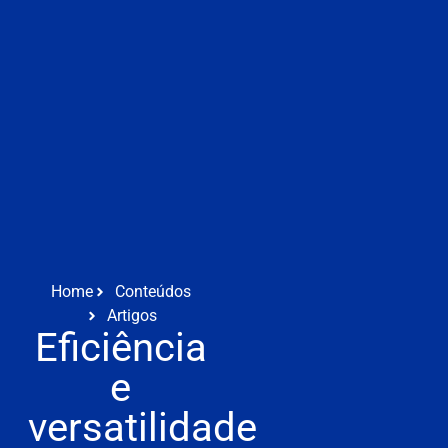
Home
Conteúdos
Artigos
Eficiência
e
versatilidade