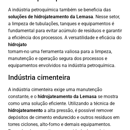
A indústria petroquímica também se beneficia das
soluções de hidrojateamento da Lemasa
. Nesse setor,
a limpeza de tubulações, tanques e equipamentos é
fundamental para evitar acúmulo de resíduos e garantir
a eficiência dos processos. A versatilidade e eficácia do
hidrojato
tornam-no uma ferramenta valiosa para a limpeza,
manutenção e operação segura dos processos e
equipamentos envolvidos na indústria petroquímica.
Indústria cimenteira
A indústria cimenteira exige uma manutenção
constante, e o
hidrojateamento da Lemasa
se mostra
como uma solução eficiente. Utilizando a técnica de
hidrojateamento
a alta pressão, é possível remover
depósitos de cimento endurecido e outros resíduos em
torres ciclones, alto-forno e demais equipamentos.