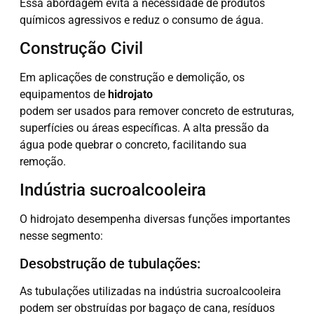
Essa abordagem evita a necessidade de produtos
químicos agressivos e reduz o consumo de água.
Construção Civil
Em aplicações de construção e demolição, os
equipamentos de
hidrojato
podem ser usados para remover concreto de estruturas,
superfícies ou áreas específicas. A alta pressão da
água pode quebrar o concreto, facilitando sua
remoção.
Indústria sucroalcooleira
O hidrojato desempenha diversas funções importantes
nesse segmento:
Desobstrução de tubulações:
As tubulações utilizadas na indústria sucroalcooleira
podem ser obstruídas por bagaço de cana, resíduos