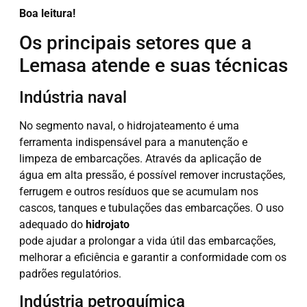
Boa leitura!
Os principais setores que a
Lemasa atende e suas técnicas
Indústria naval
No segmento naval, o hidrojateamento é uma
ferramenta indispensável para a manutenção e
limpeza de embarcações. Através da aplicação de
água em alta pressão, é possível remover incrustações,
ferrugem e outros resíduos que se acumulam nos
cascos, tanques e tubulações das embarcações. O uso
adequado do
hidrojato
pode ajudar a prolongar a vida útil das embarcações,
melhorar a eficiência e garantir a conformidade com os
padrões regulatórios.
Indústria petroquímica