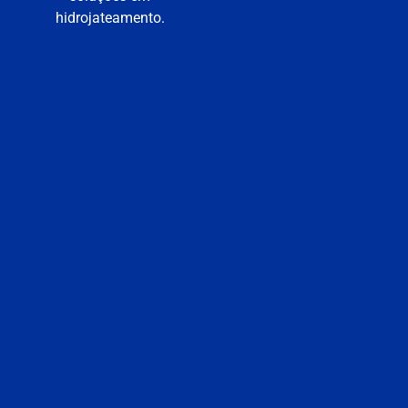
hidrojateamento.