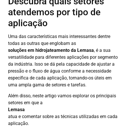
Descubra quais setores
atendemos por tipo de
aplicação
Uma das características mais interessantes dentre
todas as outras que englobam as
soluções em hidrojateamento da Lemasa
, é a sua
versatilidade para diferentes aplicações por segmento
da indústria. Isso se dá pela capacidade de ajustar a
pressão e o fluxo de água conforme a necessidade
específica de cada aplicação, tornando-os úteis em
uma ampla gama de setores e tarefas.
Além disso, neste artigo vamos explorar os principais
setores em que a
Lemasa
atua e comentar sobre as técnicas utilizadas em cada
aplicação.