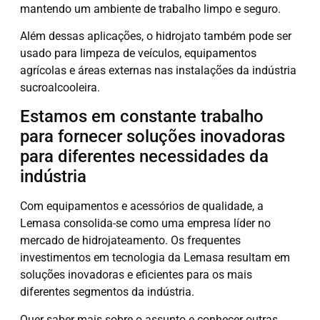
mantendo um ambiente de trabalho limpo e seguro.
Além dessas aplicações, o hidrojato também pode ser
usado para limpeza de veículos, equipamentos
agrícolas e áreas externas nas instalações da indústria
sucroalcooleira.
Estamos em constante trabalho
para fornecer soluções inovadoras
para diferentes necessidades da
indústria
Com equipamentos e acessórios de qualidade, a
Lemasa consolida-se como uma empresa líder no
mercado de hidrojateamento. Os frequentes
investimentos em tecnologia da Lemasa resultam em
soluções inovadoras e eficientes para os mais
diferentes segmentos da indústria.
Quer saber mais sobre o assunto e conhecer outras