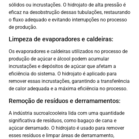
sólidos ou incrustações. O hidrojato de alta pressão é
eficaz na desobstrução dessas tubulações, restaurando
o fluxo adequado e evitando interrupções no processo
de produção.
Limpeza de evaporadores e caldeiras:
Os evaporadores e caldeiras utilizados no processo de
produção de açúcar e álcool podem acumular
incrustações e depósitos de açúcar que afetam a
eficiência do sistema. O hidrojato é aplicado para
remover essas incrustações, garantindo a transferência
de calor adequada e a máxima eficiência no processo.
Remoção de resíduos e derramamentos:
A indústria sucroalcooleira lida com uma quantidade
significativa de resíduos, como bagaço de cana e
açúcar derramado. O hidrojato é usado para remover
esses resíduos e limpar áreas de derramamento,