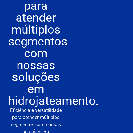
para
atender
múltiplos
segmentos
com
nossas
soluções
em
hidrojateamento.
Eficiência e versatilidade
para atender múltiplos
segmentos com nossas
soluções em