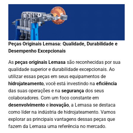
Peças Originais Lemasa: Qualidade, Durabilidade e
Desempenho Excepcionais
As
peças originais Lemasa
são reconhecidas por sua
qualidade superior e durabilidade excepcionais. Ao
utilizar essas peças em seus equipamentos de
hidrojateamento
, você está investindo na
eficiência
das suas operações e na
segurança
dos seus
colaboradores. Com um foco constante em
desenvolvimento
e
inovação
, a Lemasa se destaca
como líder na indústria de hidrojateamento. Vamos
explorar as principais vantagens dessas peças que
fazem da Lemasa uma referência no mercado.