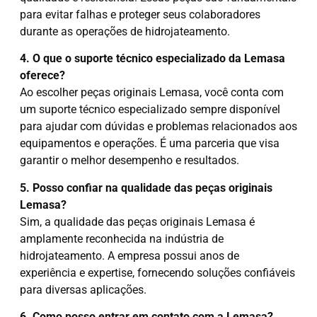
para evitar falhas e proteger seus colaboradores
durante as operações de hidrojateamento.
4. O que o suporte técnico especializado da Lemasa
oferece?
Ao escolher peças originais Lemasa, você conta com
um suporte técnico especializado sempre disponível
para ajudar com dúvidas e problemas relacionados aos
equipamentos e operações. É uma parceria que visa
garantir o melhor desempenho e resultados.
5. Posso confiar na qualidade das peças originais
Lemasa?
Sim, a qualidade das peças originais Lemasa é
amplamente reconhecida na indústria de
hidrojateamento. A empresa possui anos de
experiência e expertise, fornecendo soluções confiáveis
para diversas aplicações.
6. Como posso entrar em contato com a Lemasa?