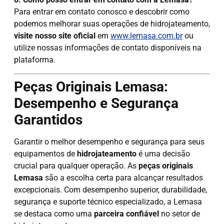
Para entrar em contato conosco e descobrir como
podemos melhorar suas operações de hidrojateamento,
visite nosso site oficial
em
www.lemasa.com.br
ou
utilize nossas informações de contato disponíveis na
plataforma.
Peças Originais Lemasa:
Desempenho e Segurança
Garantidos
Garantir o melhor desempenho e segurança para seus
equipamentos de
hidrojateamento
é uma decisão
crucial para qualquer operação. As
peças originais
Lemasa
são a escolha certa para alcançar resultados
excepcionais. Com desempenho superior, durabilidade,
segurança e suporte técnico especializado, a Lemasa
se destaca como uma
parceira confiável
no setor de