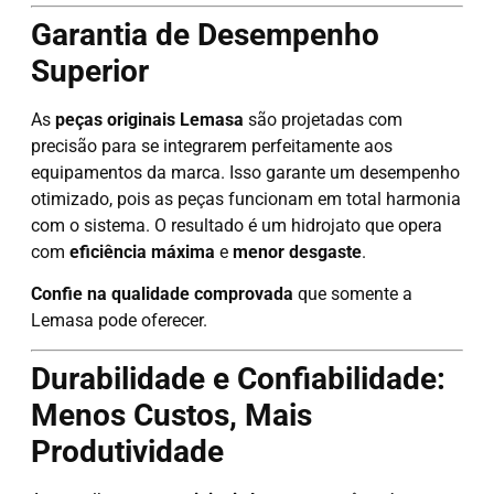
Garantia de Desempenho
Superior
As
peças originais Lemasa
são projetadas com
precisão para se integrarem perfeitamente aos
equipamentos da marca. Isso garante um desempenho
otimizado, pois as peças funcionam em total harmonia
com o sistema. O resultado é um hidrojato que opera
com
eficiência máxima
e
menor desgaste
.
Confie na qualidade comprovada
que somente a
Lemasa pode oferecer.
Durabilidade e Confiabilidade:
Menos Custos, Mais
Produtividade