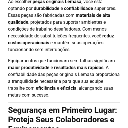
Ao escolher
peças originais Lemasa
, você está
optando por
durabilidade
e
confiabilidade
superiores.
Essas peças são fabricadas com
materiais de alta
qualidade
, projetados para suportar ambientes e
condições de trabalho desafiadoras. Com menos
necessidade de substituições frequentes, você
reduz
custos operacionais
e mantém suas operações
funcionando sem interrupções.
Equipamentos que funcionam sem falhas significam
maior produtividade
e
resultados mais rápidos
. A
confiabilidade das peças originais Lemasa proporciona
a tranquilidade necessária para que sua equipe
trabalhe com
eficiência
e
eficácia
, alcançando suas
metas com sucesso.
Segurança em Primeiro Lugar:
Proteja Seus Colaboradores e