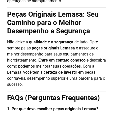
operações de hidrojateamento.
Peças Originais Lemasa: Seu
Caminho para o Melhor
Desempenho e Segurança
Não deixe a
qualidade
e a
segurança
de lado! Opte
sempre pelas
peças originais Lemasa
e assegure o
melhor desempenho para seus equipamentos de
hidrojateamento.
Entre em contato conosco
e descubra
como podemos melhorar suas operações. Com a
Lemasa, você tem a
certeza de investir
em peças
confiáveis, desempenho superior e uma parceria para o
sucesso.
FAQs (Perguntas Frequentes)
1. Por que devo escolher peças originais Lemasa?