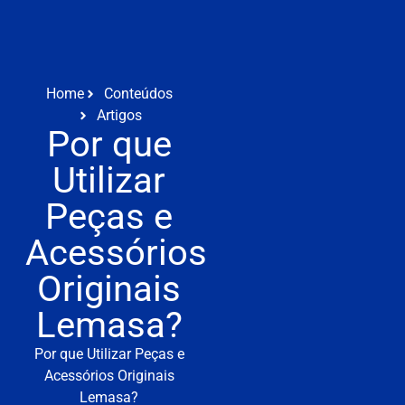
Home
Conteúdos
Artigos
Por que
Utilizar
Peças e
Acessórios
Originais
Lemasa?
Por que Utilizar Peças e
Acessórios Originais
Lemasa?