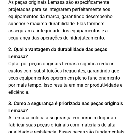
As peças originais Lemasa são especificamente
projetadas para se integrarem perfeitamente aos
equipamentos da marca, garantindo desempenho
superior e máxima durabilidade. Elas também
asseguram a integridade dos equipamentos e a
segurança das operações de hidrojateamento.
2. Qual a vantagem da durabilidade das peças
Lemasa?
Optar por peças originais Lemasa significa reduzir
custos com substituições frequentes, garantindo que
seus equipamentos operem em pleno funcionamento
por mais tempo. Isso resulta em maior produtividade e
eficiência.
3. Como a segurança é priorizada nas peças originais
Lemasa?
A Lemasa coloca a segurança em primeiro lugar ao
fabricar suas peças originais com materiais de alta
qualidade e resistência. Essas peças são fundamentais