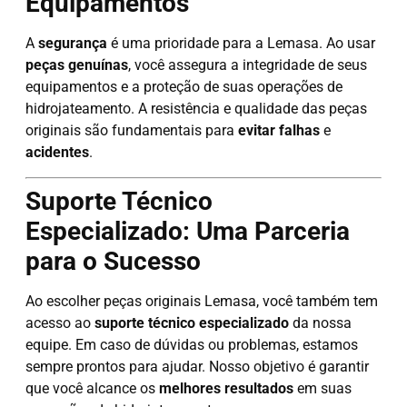
Equipamentos
A
segurança
é uma prioridade para a Lemasa. Ao usar
peças genuínas
, você assegura a integridade de seus
equipamentos e a proteção de suas operações de
hidrojateamento. A resistência e qualidade das peças
originais são fundamentais para
evitar falhas
e
acidentes
.
Suporte Técnico
Especializado: Uma Parceria
para o Sucesso
Ao escolher peças originais Lemasa, você também tem
acesso ao
suporte técnico especializado
da nossa
equipe. Em caso de dúvidas ou problemas, estamos
sempre prontos para ajudar. Nosso objetivo é garantir
que você alcance os
melhores resultados
em suas