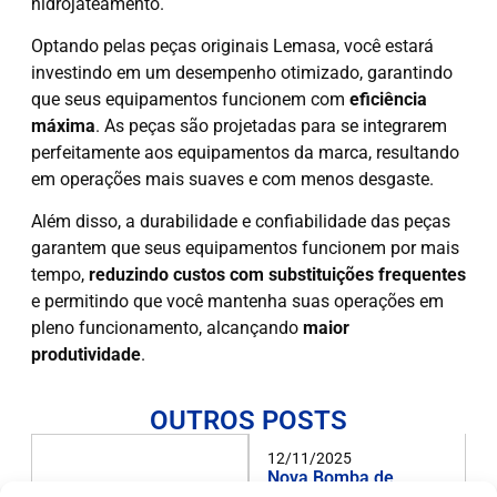
hidrojateamento.
Optando pelas peças originais Lemasa, você estará
investindo em um desempenho otimizado, garantindo
que seus equipamentos funcionem com
eficiência
máxima
. As peças são projetadas para se integrarem
perfeitamente aos equipamentos da marca, resultando
em operações mais suaves e com menos desgaste.
Além disso, a durabilidade e confiabilidade das peças
garantem que seus equipamentos funcionem por mais
tempo,
reduzindo custos com substituições frequentes
e permitindo que você mantenha suas operações em
pleno funcionamento, alcançando
maior
produtividade
.
OUTROS POSTS
12/11/2025
Nova Bomba de