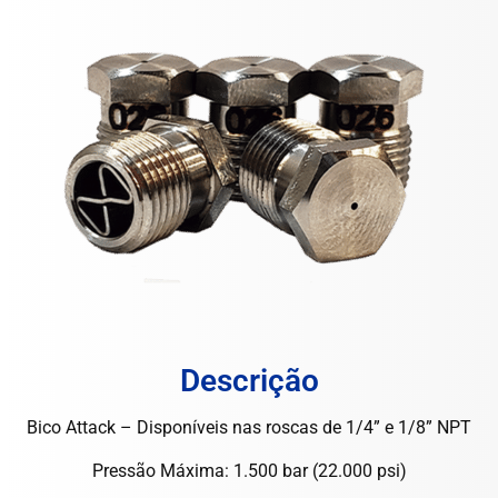
Descrição
Bico Attack – Disponíveis nas roscas de 1/4” e 1/8” NPT
Pressão Máxima: 1.500 bar (22.000 psi)