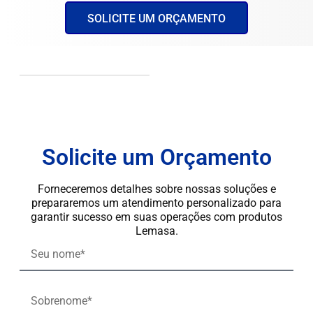
SOLICITE UM ORÇAMENTO
Solicite um Orçamento
Forneceremos detalhes sobre nossas soluções e
prepararemos um atendimento personalizado para
garantir sucesso em suas operações com produtos
Lemasa.