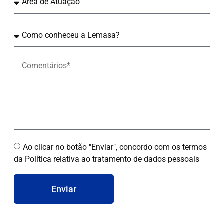
Ao clicar no botão "Enviar", concordo com os termos
da Política relativa ao tratamento de dados pessoais
Enviar