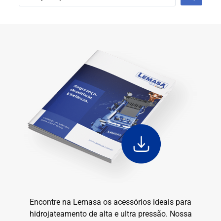
Encontre na Lemasa os acessórios ideais para
hidrojateamento de alta e ultra pressão. Nossa