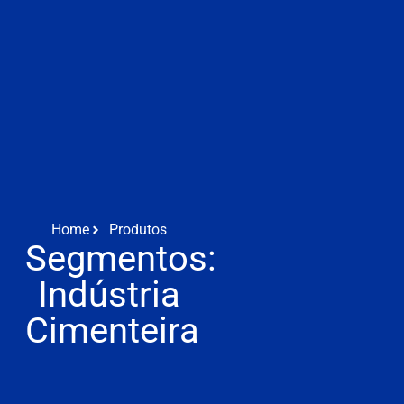
Home
Produtos
Segmentos:
Indústria
Cimenteira