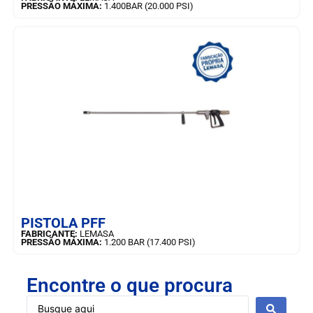
PRESSÃO MÁXIMA:
1.400BAR (20.000 PSI)
SAIBA MAIS
PISTOLA PFF
FABRICANTE:
LEMASA
PRESSÃO MÁXIMA:
1.200 BAR (17.400 PSI)
Encontre o que procura