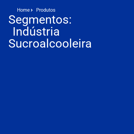
Home
Produtos
Segmentos:
Indústria
Sucroalcooleira