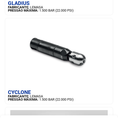
GLADIUS
FABRICANTE:
LEMASA
PRESSÃO MÁXIMA:
1.500 BAR (22.000 PSI)
SAIBA MAIS
CYCLONE
FABRICANTE:
LEMASA
PRESSÃO MÁXIMA:
1.500 BAR (22.000 PSI)