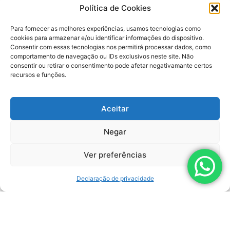
Política de Cookies
Para fornecer as melhores experiências, usamos tecnologias como
cookies para armazenar e/ou identificar informações do dispositivo.
Consentir com essas tecnologias nos permitirá processar dados, como
comportamento de navegação ou IDs exclusivos neste site. Não
consentir ou retirar o consentimento pode afetar negativamante certos
recursos e funções.
SAIBA MAIS
Aceitar
MANGUEIRA DE ALTA PRESSÃO
Negar
Ver preferências
Declaração de privacidade