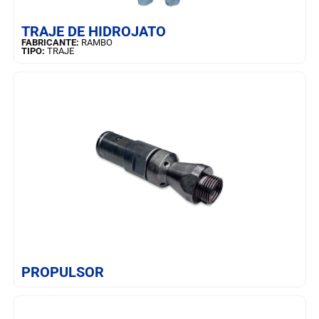
SAIBA MAIS
TRAJE DE HIDROJATO
FABRICANTE:
RAMBO
TIPO:
TRAJE
SAIBA MAIS
PROPULSOR