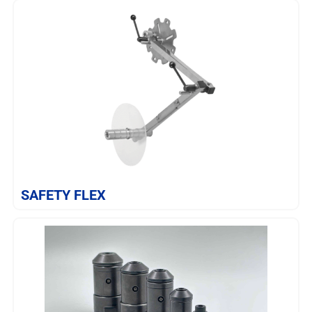
SAIBA MAIS
SAFETY FLEX