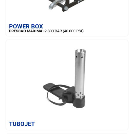
SAIBA MAIS
POWER BOX
PRESSÃO MÁXIMA:
2.800 BAR (40.000 PSI)
SAIBA MAIS
TUBOJET