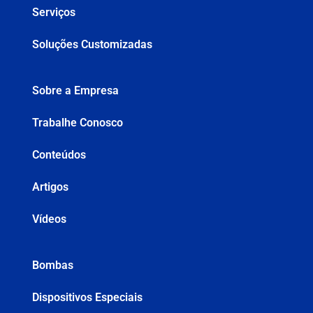
Serviços
Soluções Customizadas
Sobre a Empresa
Trabalhe Conosco
Conteúdos
Artigos
Vídeos
Bombas
Dispositivos Especiais