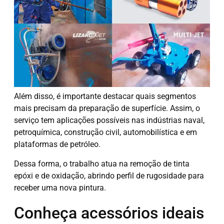
Além disso, é importante destacar quais segmentos
mais precisam da preparação de superfície. Assim, o
serviço tem aplicações possíveis nas indústrias naval,
petroquímica, construção civil, automobilística e em
plataformas de petróleo.
Dessa forma, o trabalho atua na remoção de tinta
epóxi e de oxidação, abrindo perfil de rugosidade para
receber uma nova pintura.
Conheça acessórios ideais