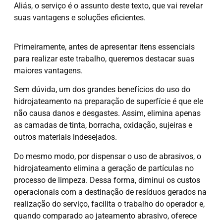
Aliás, o serviço é o assunto deste texto, que vai revelar
suas vantagens e soluções eficientes.
Primeiramente, antes de apresentar itens essenciais
para realizar este trabalho, queremos destacar suas
maiores vantagens.
Sem dúvida, um dos grandes benefícios do uso do
hidrojateamento na preparação de superfície é que ele
não causa danos e desgastes. Assim, elimina apenas
as camadas de tinta, borracha, oxidação, sujeiras e
outros materiais indesejados.
Do mesmo modo, por dispensar o uso de abrasivos, o
hidrojateamento elimina a geração de partículas no
processo de limpeza. Dessa forma, diminui os custos
operacionais com a destinação de resíduos gerados na
realização do serviço, facilita o trabalho do operador e,
quando comparado ao jateamento abrasivo, oferece