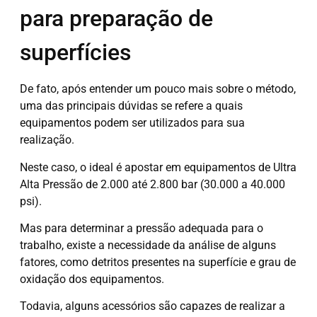
para preparação de
superfícies
De fato, após entender um pouco mais sobre o método,
uma das principais dúvidas se refere a quais
equipamentos podem ser utilizados para sua
realização.
Neste caso, o ideal é apostar em equipamentos de Ultra
Alta Pressão de 2.000 até 2.800 bar (30.000 a 40.000
psi).
Mas para determinar a pressão adequada para o
trabalho, existe a necessidade da análise de alguns
fatores, como detritos presentes na superfície e grau de
oxidação dos equipamentos.
Todavia, alguns acessórios são capazes de realizar a