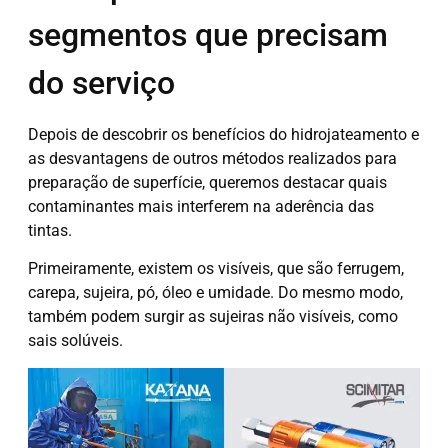
segmentos que precisam
do serviço
Depois de descobrir os benefícios do hidrojateamento e
as desvantagens de outros métodos realizados para
preparação de superfície, queremos destacar quais
contaminantes mais interferem na aderência das
tintas.
Primeiramente, existem os visíveis, que são ferrugem,
carepa, sujeira, pó, óleo e umidade. Do mesmo modo,
também podem surgir as sujeiras não visíveis, como
sais solúveis.