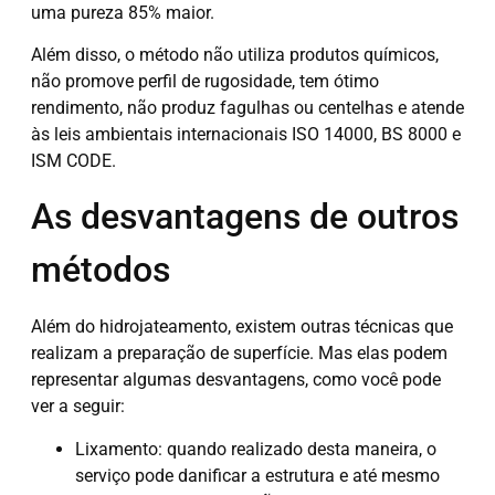
uma pureza 85% maior.
Além disso, o método não utiliza produtos químicos,
não promove perfil de rugosidade, tem ótimo
rendimento, não produz fagulhas ou centelhas e atende
às leis ambientais internacionais ISO 14000, BS 8000 e
ISM CODE.
As desvantagens de outros
métodos
Além do hidrojateamento, existem outras técnicas que
realizam a preparação de superfície. Mas elas podem
representar algumas desvantagens, como você pode
ver a seguir:
Lixamento: quando realizado desta maneira, o
serviço pode danificar a estrutura e até mesmo