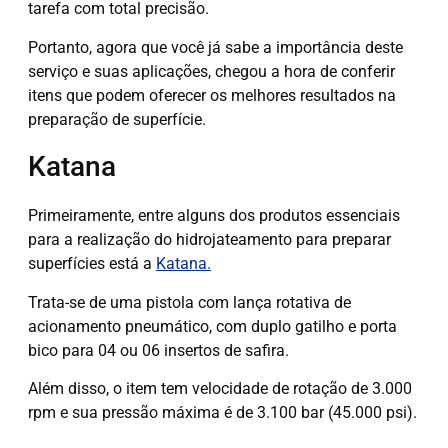
tarefa com total precisão.
Portanto, agora que você já sabe a importância deste
serviço e suas aplicações, chegou a hora de conferir
itens que podem oferecer os melhores resultados na
preparação de superfície.
Katana
Primeiramente, entre alguns dos produtos essenciais
para a realização do hidrojateamento para preparar
superfícies está a
Katana.
Trata-se de uma pistola com lança rotativa de
acionamento pneumático, com duplo gatilho e porta
bico para 04 ou 06 insertos de safira.
Além disso, o item tem velocidade de rotação de 3.000
rpm e sua pressão máxima é de 3.100 bar (45.000 psi).