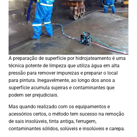
A preparação de superfície por hidrojateamento é uma
técnica potente de limpeza que utiliza água em alta
pressão para remover impurezas e preparar o local
para pintura. Inegavelmente, ao longo dos anos a
superfície acumula sujeiras e contaminantes que
podem ser prejudiciais.
Mas quando realizado com os equipamentos e
acessórios certos, o método tem sucesso na remoção
de sais insolúveis, tinta antiga, ferrugem,
contaminantes sólidos, solúveis e insolúveis e carepa.