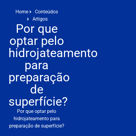
Home
Conteúdos
Artigos
Por que
optar pelo
hidrojateamento
para
preparação
de
superfície?
Por que optar pelo
hidrojateamento para
preparação de superfície?