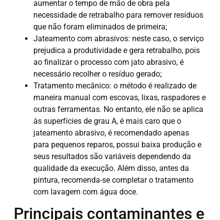
aumentar o tempo de mão de obra pela
necessidade de retrabalho para remover resíduos
que não foram eliminados de primeira;
Jateamento com abrasivos: neste caso, o serviço
prejudica a produtividade e gera retrabalho, pois
ao finalizar o processo com jato abrasivo, é
necessário recolher o resíduo gerado;
Tratamento mecânico: o método é realizado de
maneira manual com escovas, lixas, raspadores e
outras ferramentas. No entanto, ele não se aplica
às superfícies de grau A, é mais caro que o
jateamento abrasivo, é recomendado apenas
para pequenos reparos, possui baixa produção e
seus resultados são variáveis dependendo da
qualidade da execução. Além disso, antes da
pintura, recomenda-se completar o tratamento
com lavagem com água doce.
Principais contaminantes e