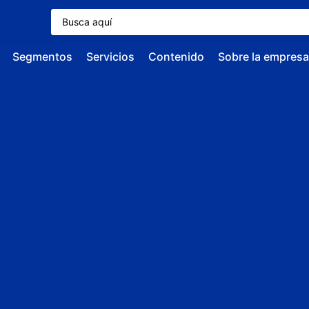
Segmentos
Servicios
Contenido
Sobre la empresa