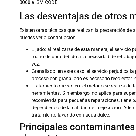
8000 e ISM CODE.
Las desventajas de otros 
Existen otras técnicas que realizan la preparación de 
puedes ver a continuación:
Lijado: al realizarse de esta manera, el servicio
mano de obra debido a la necesidad de retrabajo 
vez;
Granallado: en este caso, el servicio perjudica la 
proceso con granallado es necesario recolectar l
Tratamiento mecánico: el método se realiza de fo
herramientas. Sin embargo, no aplica para superf
recomienda para pequeñas reparaciones, tiene ba
dependiendo de la calidad de la ejecución. Ademá
tratamiento lavando con agua dulce.
Principales contaminantes