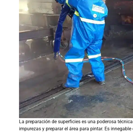
La preparación de superficies es una poderosa técnica 
impurezas y preparar el área para pintar. Es innegable