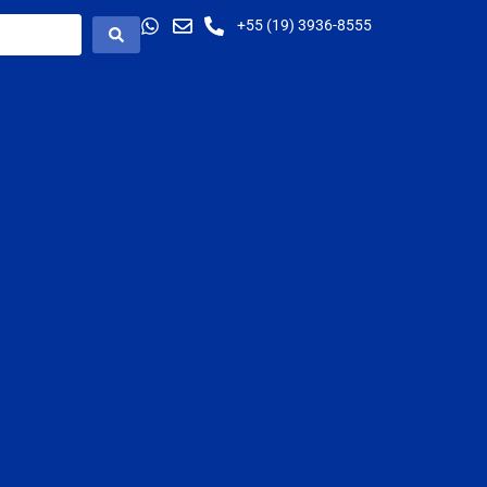
+55 (19) 3936-8555