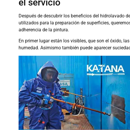
el servicio
Después de descubrir los beneficios del hidrolavado d
utilizados para la preparación de superficies, queremo
adherencia de la pintura.
En primer lugar están los visibles, que son el óxido, las 
humedad. Asimismo también puede aparecer suciedad n