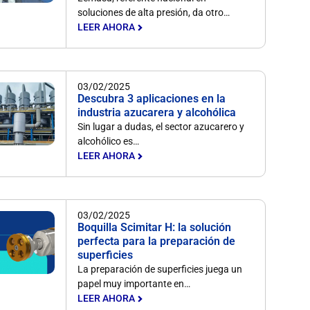
soluciones de alta presión, da otro…
LEER AHORA
03/02/2025
Descubra 3 aplicaciones en la
industria azucarera y alcohólica
Sin lugar a dudas, el sector azucarero y
alcohólico es…
LEER AHORA
03/02/2025
Boquilla Scimitar H: la solución
perfecta para la preparación de
superficies
La preparación de superficies juega un
papel muy importante en…
LEER AHORA