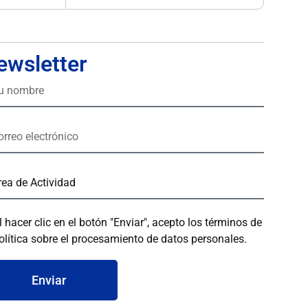
ewsletter
l hacer clic en el botón "Enviar", acepto los términos de
olítica sobre el procesamiento de datos personales.
Enviar