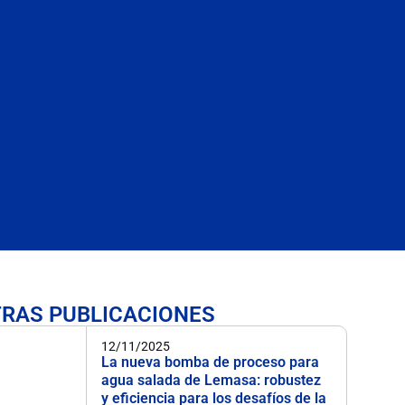
RAS PUBLICACIONES
12/11/2025
La nueva bomba de proceso para
agua salada de Lemasa: robustez
y eficiencia para los desafíos de la