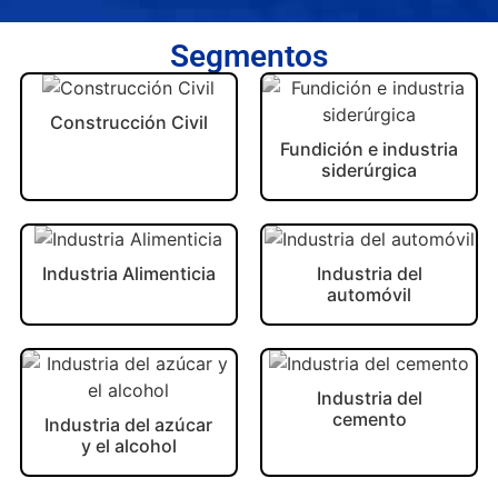
Segmentos
Construcción Civil
Fundición e industria
siderúrgica
Industria Alimenticia
Industria del
automóvil
Industria del
cemento
Industria del azúcar
y el alcohol