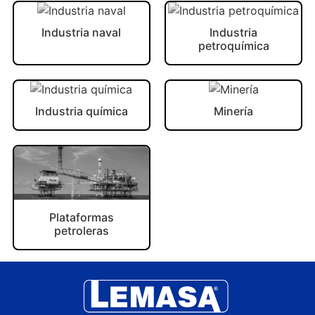
Industria naval
Industria
petroquímica
Industria química
Minería
Plataformas
petroleras