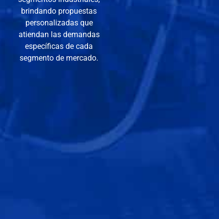
brindando propuestas
personalizadas que
atiendan las demandas
específicas de cada
segmento de mercado.