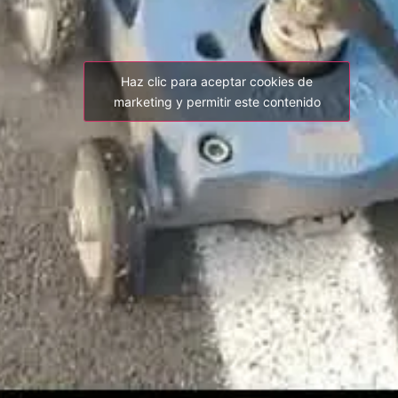
Haz clic para aceptar cookies de
marketing y permitir este contenido