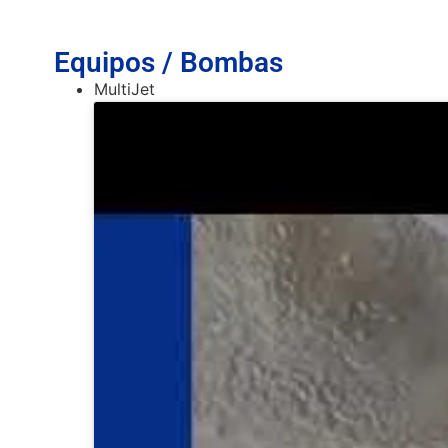
Equipos / Bombas
MultiJet