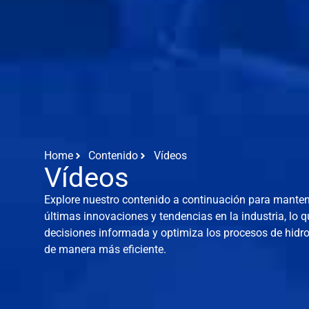
Home
Contenido
Vídeos
Vídeos
Explore nuestro contenido a continuación para manten
últimas innovaciones y tendencias en la industria, lo
decisiones informada y optimiza los procesos de hidr
de manera más eficiente.