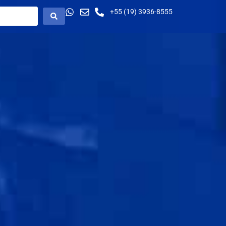
+55 (19) 3936-8555