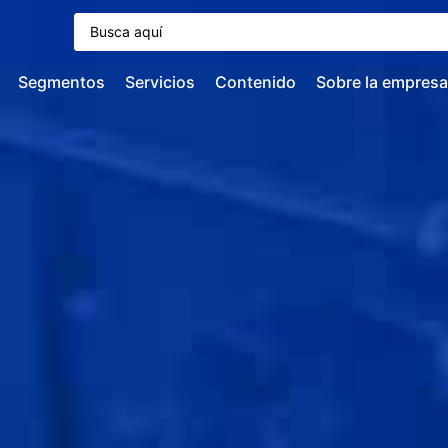
Segmentos
Servicios
Contenido
Sobre la empresa