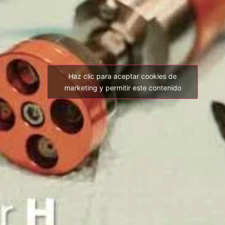
Haz clic para aceptar cookies de
marketing y permitir este contenido