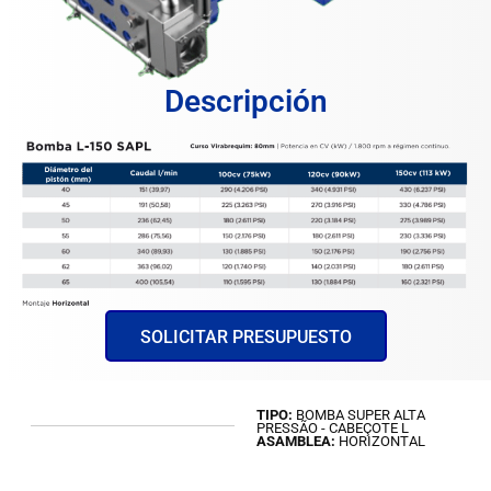
Descripción
SOLICITAR PRESUPUESTO
TIPO:
BOMBA SUPER ALTA
PRESSÃO - CABEÇOTE L
ASAMBLEA:
HORIZONTAL