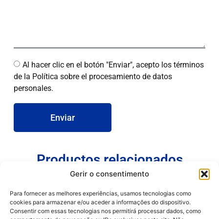
Al hacer clic en el botón "Enviar", acepto los términos
de la Política sobre el procesamiento de datos
personales.
Enviar
Productos relacionados
Gerir o consentimento
Para fornecer as melhores experiências, usamos tecnologias como
cookies para armazenar e/ou aceder a informações do dispositivo.
Consentir com essas tecnologias nos permitirá processar dados, como