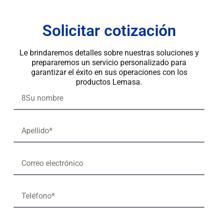
Solicitar cotización
Le brindaremos detalles sobre nuestras soluciones y
prepararemos un servicio personalizado para
garantizar el éxito en sus operaciones con los
productos Lemasa.