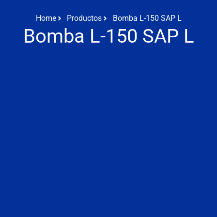
Home
Productos
Bomba L-150 SAP L
Bomba L-150 SAP L