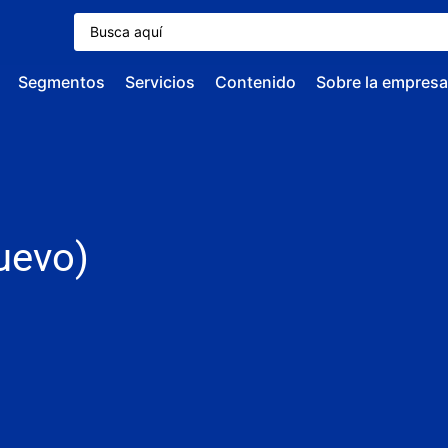
Segmentos
Servicios
Contenido
Sobre la empresa
uevo)