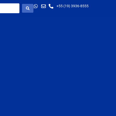
+55 (19) 3936-8555