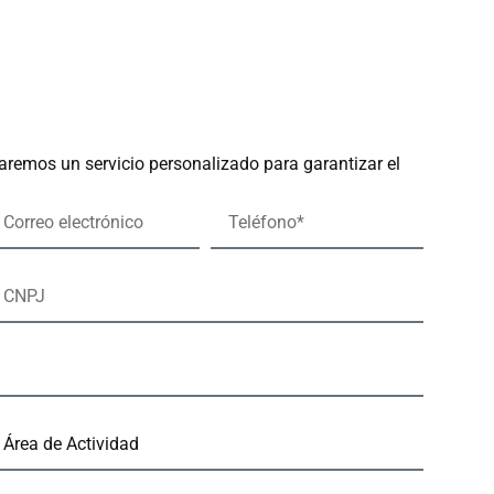
aremos un servicio personalizado para garantizar el