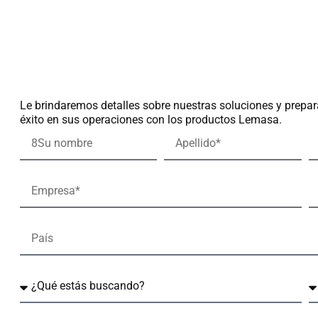
Le brindaremos detalles sobre nuestras soluciones y prepar
éxito en sus operaciones con los productos Lemasa.