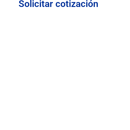
Solicitar cotización