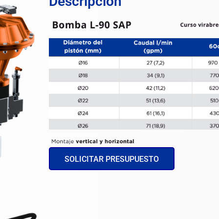
Descripción
SOLICITAR PRESUPUESTO