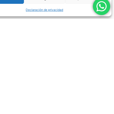
Declaración de privacidad
Bombas