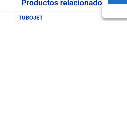
Productos relacionados
TUBOJET
ctos
Sobre la empresa