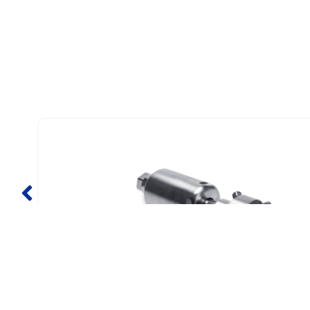
MÁS INFORMACIÓN