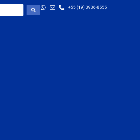
+55 (19) 3936-8555