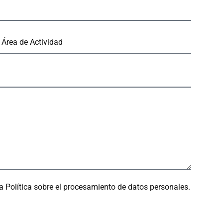
 la Política sobre el procesamiento de datos personales.