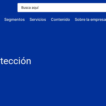
Segmentos
Servicios
Contenido
Sobre la empresa
tección