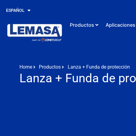
PORTUGUÊS
ESPAÑOL
ENGLISH
Productos
Aplicaciones
Home
Productos
Lanza + Funda de protección
Lanza + Funda de pro