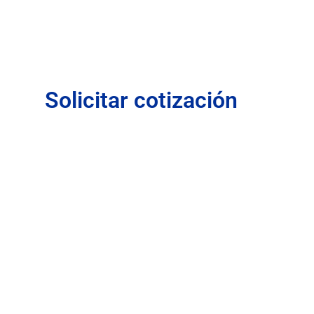
Solicitar cotización