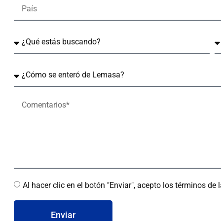
Al hacer clic en el botón "Enviar", acepto los términos de
Enviar