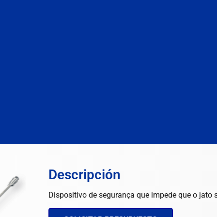
Descripción
Dispositivo de segurança que impede que o jato s