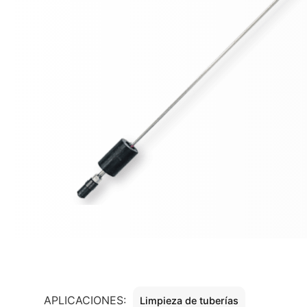
APLICACIONES:
Limpieza de tuberías