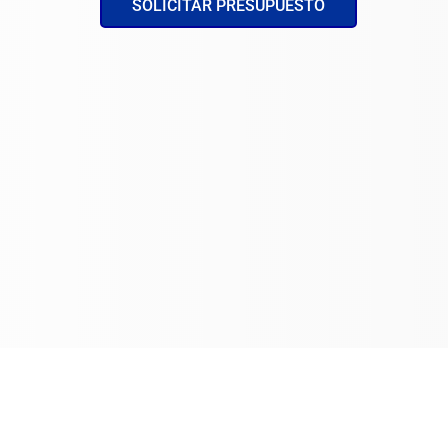
SOLICITAR PRESUPUESTO