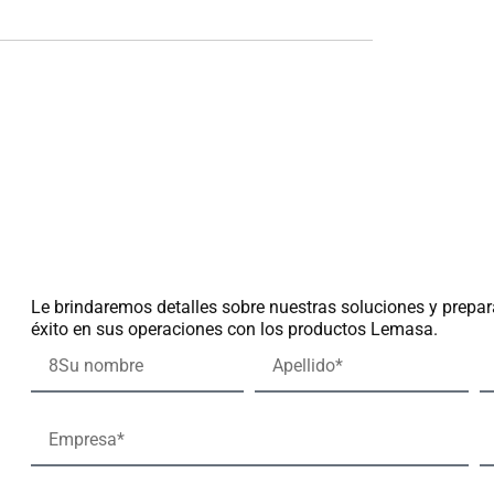
Le brindaremos detalles sobre nuestras soluciones y prepar
éxito en sus operaciones con los productos Lemasa.