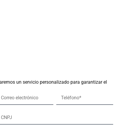
aremos un servicio personalizado para garantizar el