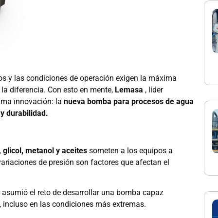
vos y las condiciones de operación exigen la máxima
 la diferencia. Con esto en mente,
Lemasa
, líder
tima innovación: la
nueva bomba para procesos de agua
 y durabilidad.
 glicol, metanol y aceites
someten a los equipos a
variaciones de presión son factores que afectan el
a asumió el reto de desarrollar una bomba capaz
, incluso en las condiciones más extremas.