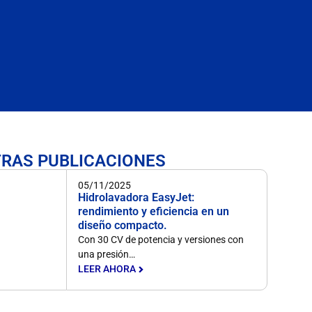
RAS PUBLICACIONES
05/11/2025
Hidrolavadora EasyJet:
rendimiento y eficiencia en un
diseño compacto.
Con 30 CV de potencia y versiones con
una presión…
LEER AHORA