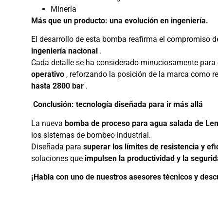
Minería
Más que un producto: una evolución en ingeniería.
El desarrollo de esta bomba reafirma el compromiso
ingeniería nacional
.
Cada detalle se ha considerado minuciosamente para 
operativo
, reforzando la posición de la marca como r
hasta 2800 bar
.
Conclusión: tecnología diseñada para ir más allá
La nueva
bomba de proceso para agua salada de Le
los sistemas de bombeo industrial.
Diseñada para
superar los límites de resistencia y efi
soluciones que
impulsen la productividad y la segurid
¡Habla con uno de nuestros asesores técnicos y des