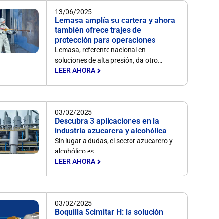
13/06/2025
Lemasa amplía su cartera y ahora
también ofrece trajes de
protección para operaciones
Lemasa, referente nacional en
soluciones de alta presión, da otro…
LEER AHORA
03/02/2025
Descubra 3 aplicaciones en la
industria azucarera y alcohólica
Sin lugar a dudas, el sector azucarero y
alcohólico es…
LEER AHORA
03/02/2025
Boquilla Scimitar H: la solución