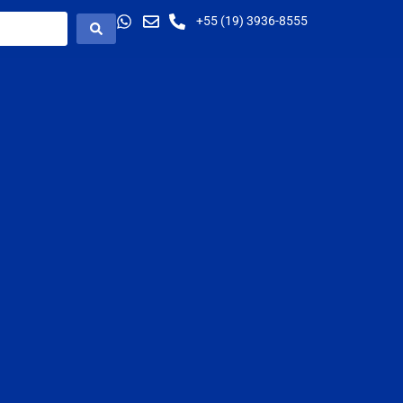
+55 (19) 3936-8555