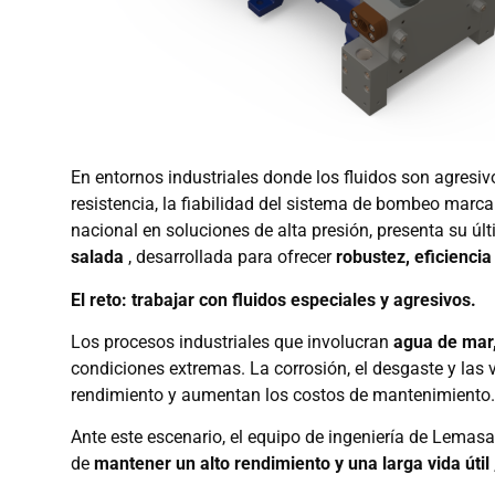
En entornos industriales donde los fluidos son agresi
resistencia, la fiabilidad del sistema de bombeo marca
nacional en soluciones de alta presión, presenta su úl
salada
, desarrollada para ofrecer
robustez, eficiencia
El reto: trabajar con fluidos especiales y agresivos.
Los procesos industriales que involucran
agua de mar,
condiciones extremas. La corrosión, el desgaste y las 
rendimiento y aumentan los costos de mantenimiento.
Ante este escenario, el equipo de ingeniería de Lemas
de
mantener un alto rendimiento y una larga vida útil