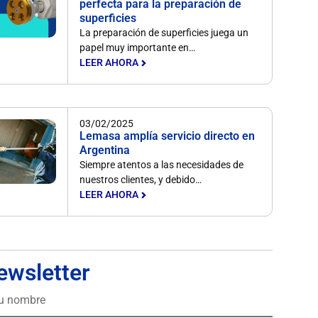
perfecta para la preparación de
superficies
La preparación de superficies juega un
papel muy importante en…
LEER AHORA
03/02/2025
Lemasa amplía servicio directo en
Argentina
Siempre atentos a las necesidades de
nuestros clientes, y debido…
LEER AHORA
ewsletter