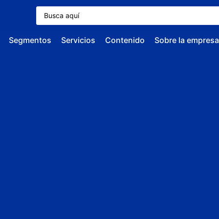
Segmentos
Servicios
Contenido
Sobre la empresa