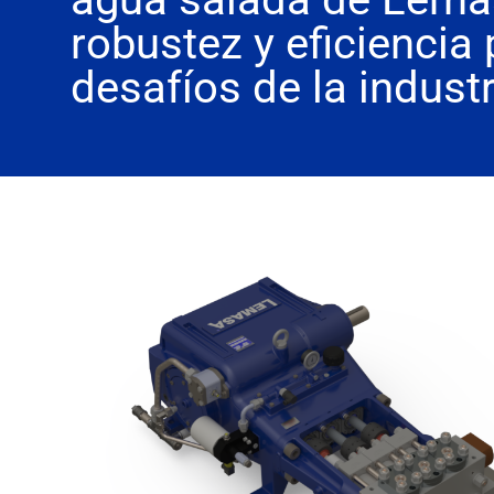
robustez y eficiencia 
desafíos de la industr