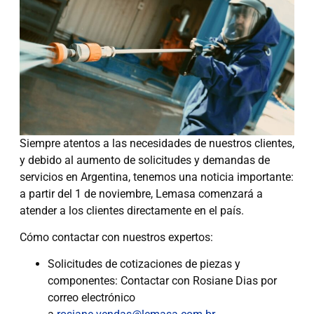
Siempre atentos a las necesidades de nuestros clientes,
y debido al aumento de solicitudes y demandas de
servicios en Argentina, tenemos una noticia importante:
a partir del 1 de noviembre, Lemasa comenzará a
atender a los clientes directamente en el país.
Cómo contactar con nuestros expertos:
Solicitudes de cotizaciones de piezas y
componentes: Contactar con Rosiane Dias por
correo electrónico