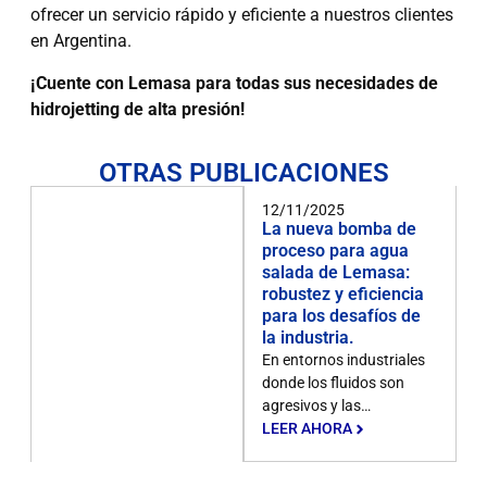
ofrecer un servicio rápido y eficiente a nuestros clientes
en Argentina.
¡Cuente con Lemasa para todas sus necesidades de
hidrojetting de alta presión!
OTRAS PUBLICACIONES
12/11/2025
La nueva bomba de
proceso para agua
salada de Lemasa:
robustez y eficiencia
para los desafíos de
la industria.
En entornos industriales
donde los fluidos son
agresivos y las…
LEER AHORA