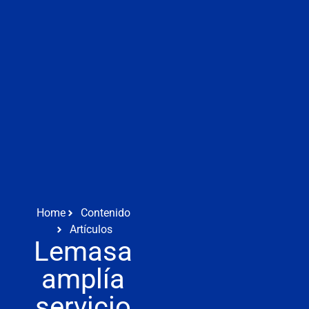
Home
Contenido
Artículos
Lemasa
amplía
servicio