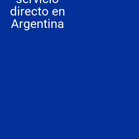
directo en
Argentina