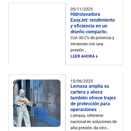
05/11/2025
Hidrolavadora
EasyJet: rendimiento
y eficiencia en un
diseño compacto.
Con 30 CV de potencia y
versiones con una
presión…
LEER AHORA
13/06/2025
Lemasa amplía su
cartera y ahora
también ofrece trajes
de protección para
operaciones
Lemasa, referente
nacional en soluciones de
alta presión, da otro…