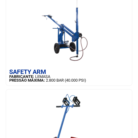
SAIBA MAIS
SAFETY ARM
FABRICANTE:
LEMASA
PRESSÃO MÁXIMA:
2.800 BAR (40.000 PSI)