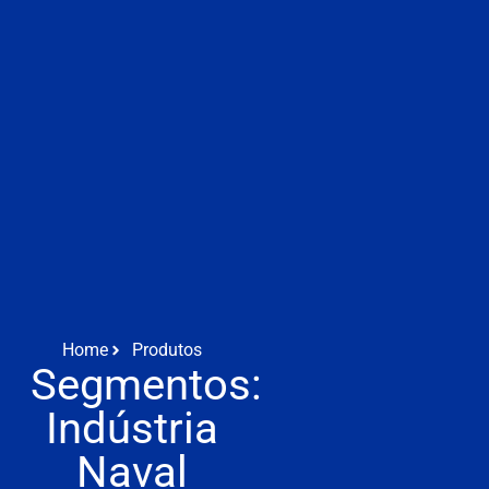
Home
Produtos
Segmentos:
Indústria
Naval