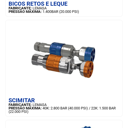
BICOS RETOS E LEQUE
FABRICANTE:
LEMASA
PRESSÃO MÁXIMA:
1.400BAR (20.000 PSI)
SAIBA MAIS
SCIMITAR
FABRICANTE:
LEMASA
PRESSÃO MÁXIMA:
40K: 2.800 BAR (40.000 PSI) / 22K: 1.500 BAR
(22.000 PSI)