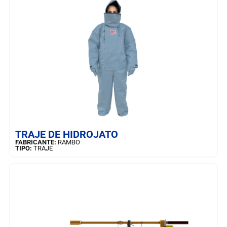
SAIBA MAIS
TRAJE DE HIDROJATO
FABRICANTE:
RAMBO
TIPO:
TRAJE