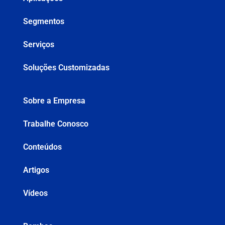
Segmentos
Serviços
Soluções Customizadas
Sobre a Empresa
Trabalhe Conosco
Conteúdos
Artigos
Vídeos