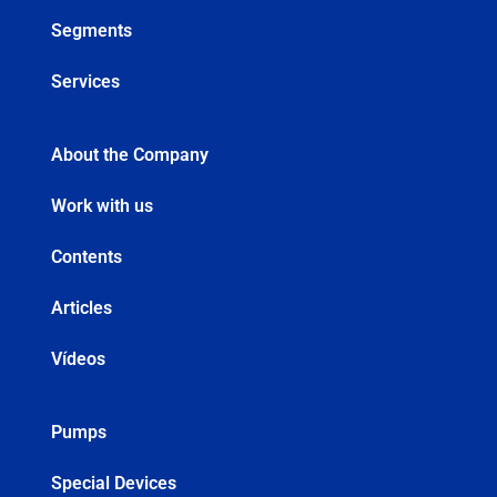
Segments
Services
About the Company
Work with us
Contents
Articles
Vídeos
Pumps
Special Devices