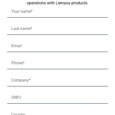
operations with Lemasa products.