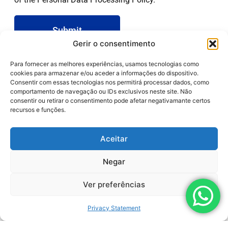
Submit
Gerir o consentimento
Para fornecer as melhores experiências, usamos tecnologias como
Related Products
cookies para armazenar e/ou aceder a informações do dispositivo.
Consentir com essas tecnologias nos permitirá processar dados, como
comportamento de navegação ou IDs exclusivos neste site. Não
consentir ou retirar o consentimento pode afetar negativamante certos
recursos e funções.
Aceitar
Negar
Ver preferências
Privacy Statement
LEARN MORE