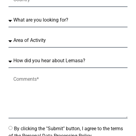
By clicking the "Submit" button, I agree to the terms
of the Personal Data Processing Policy.