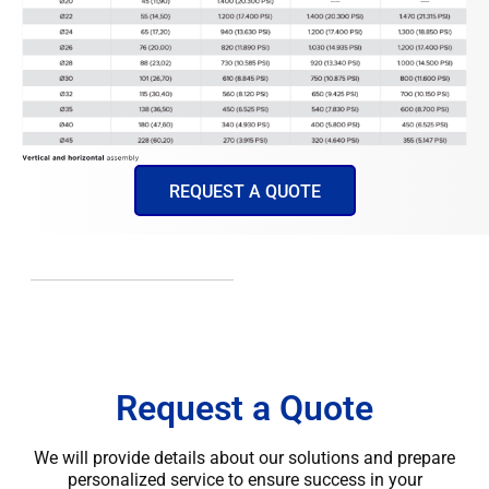
REQUEST A QUOTE
Request a Quote
We will provide details about our solutions and prepare
personalized service to ensure success in your