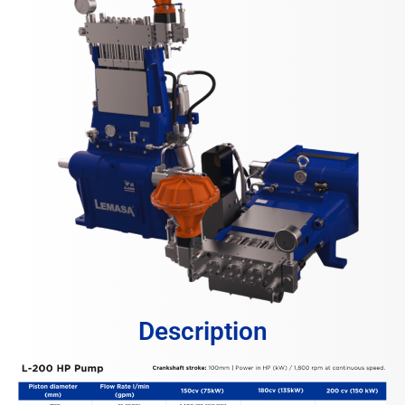
Description