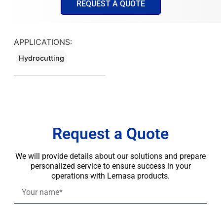
REQUEST A QUOTE
APPLICATIONS:
Hydrocutting
Request a Quote
We will provide details about our solutions and prepare
personalized service to ensure success in your
operations with Lemasa products.