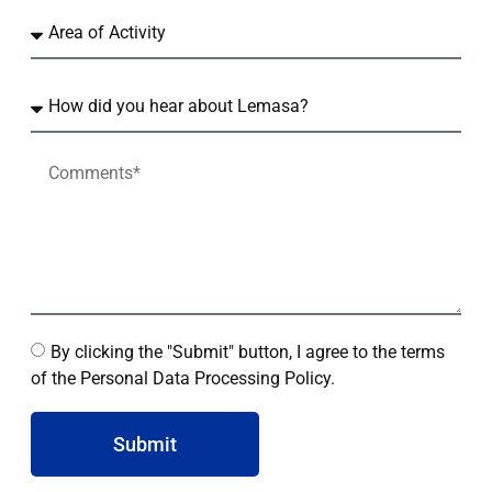
By clicking the "Submit" button, I agree to the terms
of the Personal Data Processing Policy.
Submit