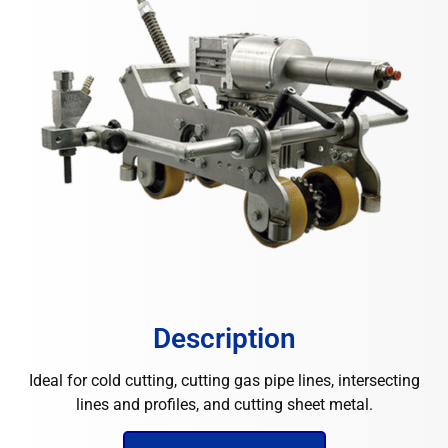
Description
Ideal for cold cutting, cutting gas pipe lines, intersecting
lines and profiles, and cutting sheet metal.