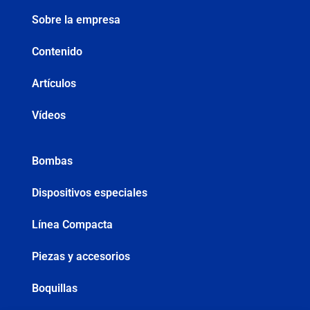
Sobre la empresa
Contenido
Artículos
Vídeos
Bombas
Dispositivos especiales
Línea Compacta
Piezas y accesorios
Boquillas