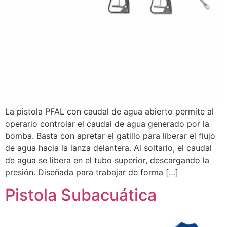
La pistola PFAL con caudal de agua abierto permite al
operario controlar el caudal de agua generado por la
bomba. Basta con apretar el gatillo para liberar el flujo
de agua hacia la lanza delantera. Al soltarlo, el caudal
de agua se libera en el tubo superior, descargando la
presión. Diseñada para trabajar de forma […]
Pistola Subacuática