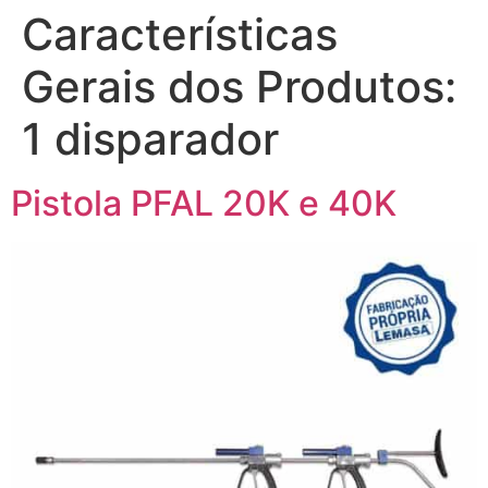
Características
Gerais dos Produtos:
1 disparador
Pistola PFAL 20K e 40K