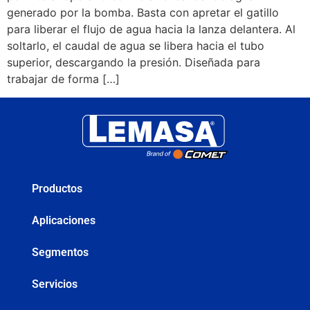
generado por la bomba. Basta con apretar el gatillo
para liberar el flujo de agua hacia la lanza delantera. Al
soltarlo, el caudal de agua se libera hacia el tubo
superior, descargando la presión. Diseñada para
trabajar de forma […]
Productos
Aplicaciones
Segmentos
Servicios