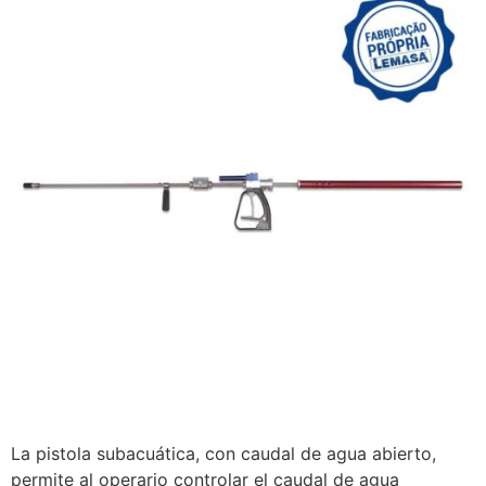
La pistola subacuática, con caudal de agua abierto,
permite al operario controlar el caudal de agua