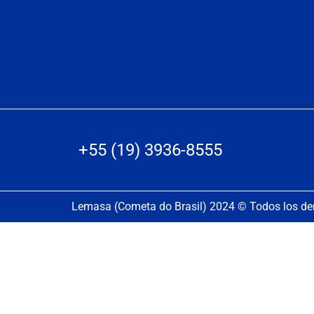
+55 (19) 3936-8555
Lemasa (Cometa do Brasil) 2024 © Todos los de