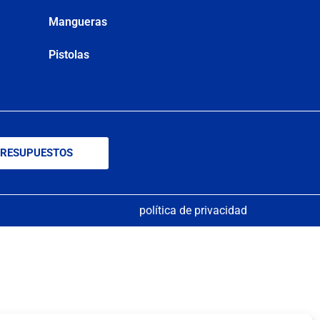
Mangueras
Pistolas
RESUPUESTOS
política de privacidad