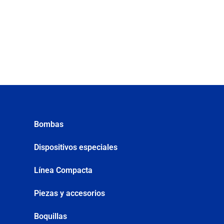
Bombas
Dispositivos especiales
Línea Compacta
Piezas y accesorios
Boquillas