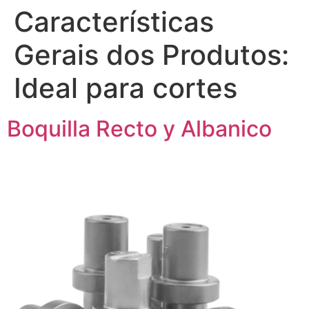
Características
Gerais dos Produtos:
Ideal para cortes
Boquilla Recto y Albanico