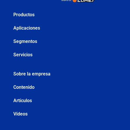
Productos
Aplicaciones
Segmentos
Servicios
Sobre la empresa
Contenido
Artículos
Vídeos