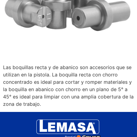
Las boquillas recta y de abanico son accesorios que se
utilizan en la pistola. La boquilla recta con chorro
concentrado es ideal para cortar y romper materiales y
la boquilla en abanico con chorro en un plano de 5° a
45° es ideal para limpiar con una amplia cobertura de la
zona de trabajo.