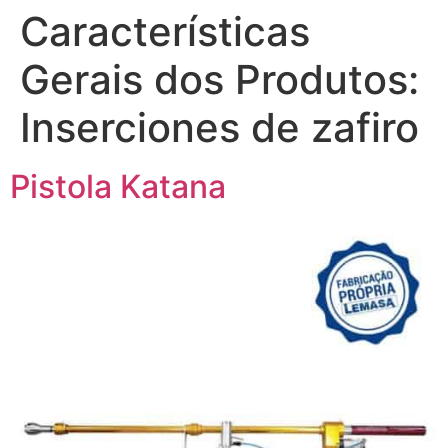
Características
Gerais dos Produtos:
Inserciones de zafiro
Pistola Katana