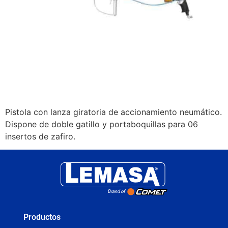
Pistola con lanza giratoria de accionamiento neumático.
Dispone de doble gatillo y portaboquillas para 06
insertos de zafiro.
Productos