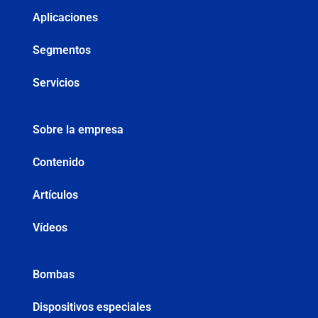
Aplicaciones
Segmentos
Servicios
Sobre la empresa
Contenido
Artículos
Vídeos
Bombas
Dispositivos especiales