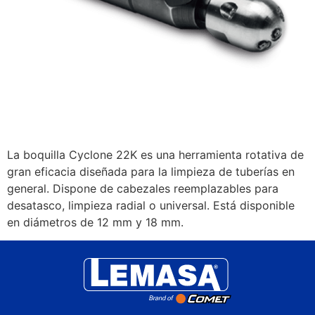
La boquilla Cyclone 22K es una herramienta rotativa de
gran eficacia diseñada para la limpieza de tuberías en
general. Dispone de cabezales reemplazables para
desatasco, limpieza radial o universal. Está disponible
en diámetros de 12 mm y 18 mm.