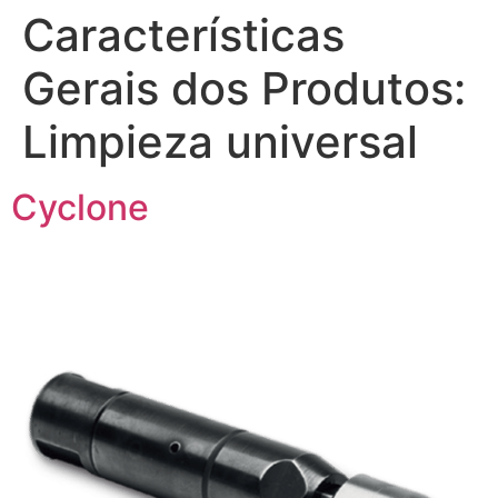
Características
Gerais dos Produtos:
Limpieza universal
Cyclone