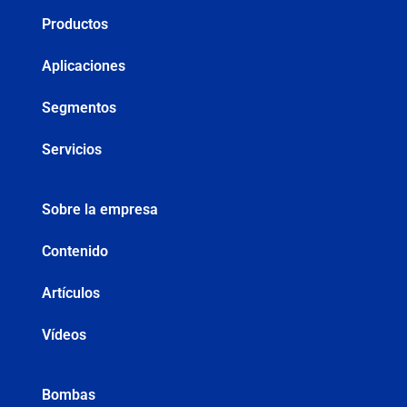
Productos
Aplicaciones
Segmentos
Servicios
Sobre la empresa
Contenido
Artículos
Vídeos
Bombas