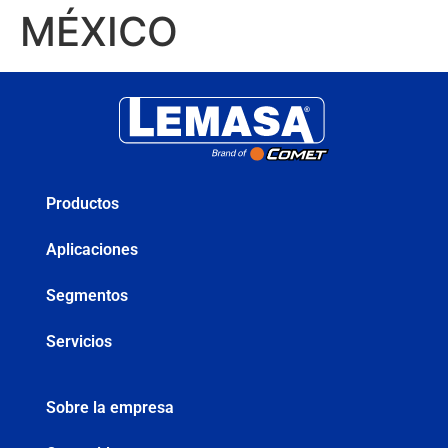
MÉXICO
Productos
Aplicaciones
Segmentos
Servicios
Sobre la empresa