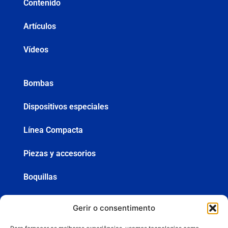
Contenido
Artículos
Vídeos
Bombas
Dispositivos especiales
Línea Compacta
Piezas y accesorios
Boquillas
Mangueras
Gerir o consentimento
Pistolas