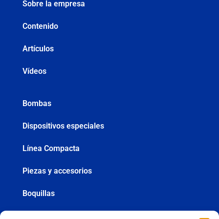
Sobre la empresa
Contenido
Artículos
Vídeos
Bombas
Dispositivos especiales
Línea Compacta
Piezas y accesorios
Boquillas
Mangueras