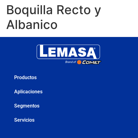
Boquilla Recto y
Albanico
Productos
Aplicaciones
Segmentos
Servicios