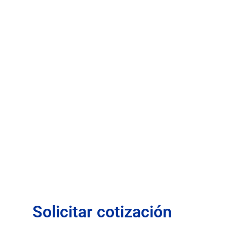
Solicitar cotización