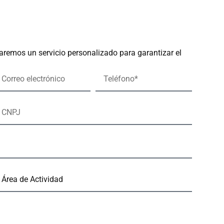
aremos un servicio personalizado para garantizar el