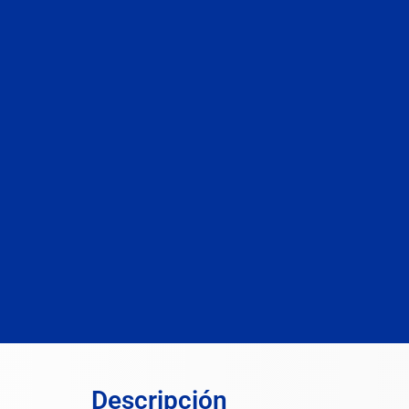
Descripción