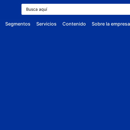
Segmentos
Servicios
Contenido
Sobre la empresa