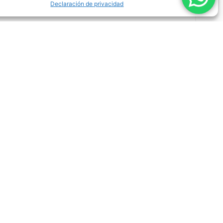
Declaración de privacidad
Bombas
Dispositivos especiales