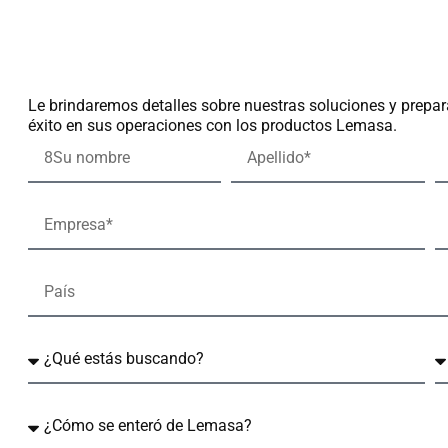
Le brindaremos detalles sobre nuestras soluciones y prepar
éxito en sus operaciones con los productos Lemasa.