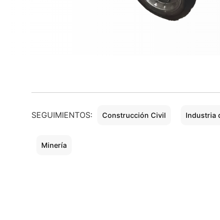
SEGUIMIENTOS:
Construcción Civil
Industria 
Minería