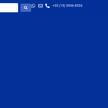
+55 (19) 3936-8555