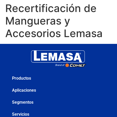
Recertificación de
Mangueras y
Accesorios Lemasa
Productos
Aplicaciones
Segmentos
Servicios