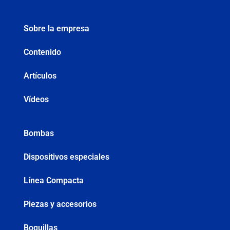
Sobre la empresa
Contenido
Artículos
Vídeos
Bombas
Dispositivos especiales
Línea Compacta
Piezas y accesorios
Boquillas