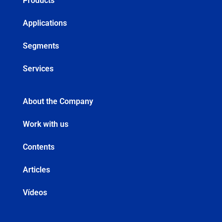
Products
Applications
Segments
Services
About the Company
Work with us
Contents
Articles
Vídeos