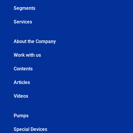
Segments
Services
About the Company
Work with us
Contents
Articles
Vídeos
Pumps
Special Devices